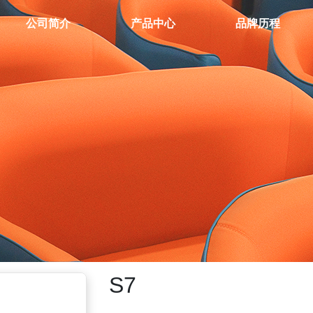
公司简介
产品中心
品牌历程
S7