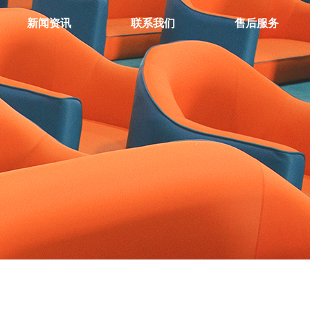
新闻资讯
联系我们
售后服务