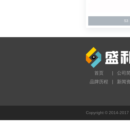
S3
首页
|
公司
品牌历程
|
新闻
Copyright © 201