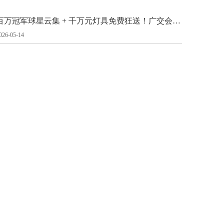
百万冠军球星云集 + 千万元灯具免费狂送！广交会台球展，这家展位火出圈了
026-05-14