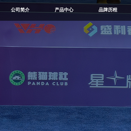
公司简介
产品中心
品牌历程