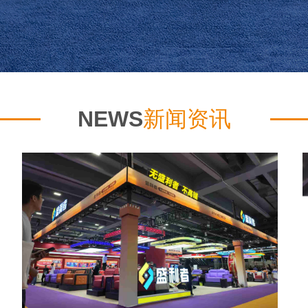
NEWS
新闻资讯