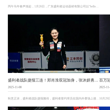
丙午马年春声渐起，1月26日，广东盛利者运动器材有限公司以“hello，
盛利者们”为主题，年会暨迎春晚会如期盛启。
盛利者战队捷报三连！郑肖淮双冠加身，张沐妍勇夺桂冠，党金虎远征传勇
2025-11-08
2025-11
秋意正浓，盛利者战队捷报频传，盛利者签约球员在国内外赛场上接连
10月2
奉献精彩表现，以卓越的竞技状态，诠释着对台球运动的热爱与执着。
球员郑肖
冠军，